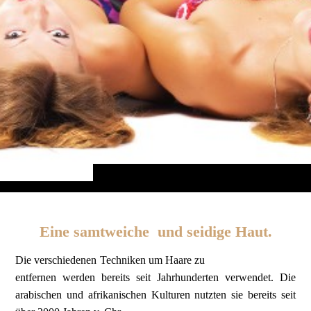
Eine samtweiche und seidige Haut.
Die verschiedenen Techniken um Haare zu
entfernen werden bereits seit Jahrhunderten verwendet. Die
arabischen und afrikanischen Kulturen nutzten sie bereits seit